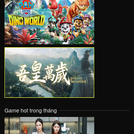
VIEW
VIEW
Game hot trong tháng