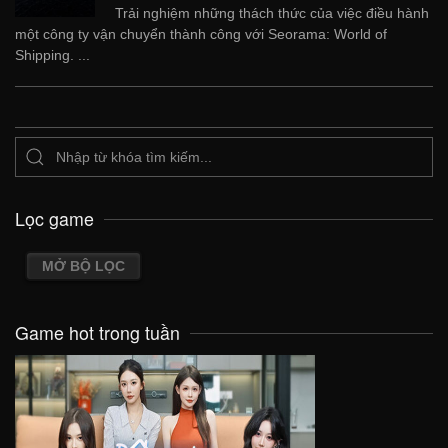
Trải nghiệm những thách thức của việc điều hành
một công ty vận chuyển thành công với Seorama: World of
Shipping. ...
Lọc game
MỞ BỘ LỌC
Game hot trong tuần
VIEW