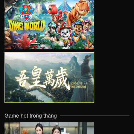
VIEW
VIEW
Game hot trong tháng