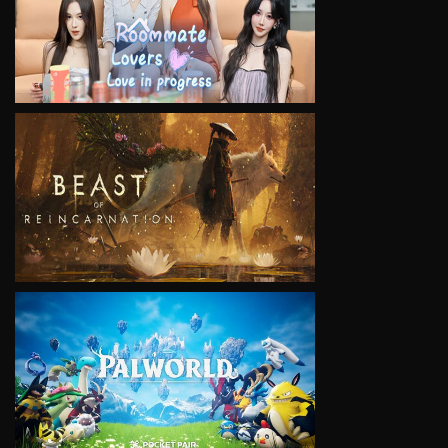
VIEW
VIEW
VIEW