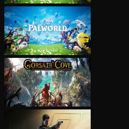
VIEW
VIEW