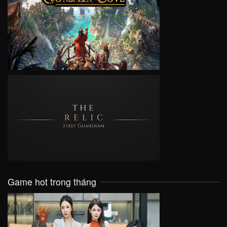
VIEW
VIEW
Game hot trong tháng