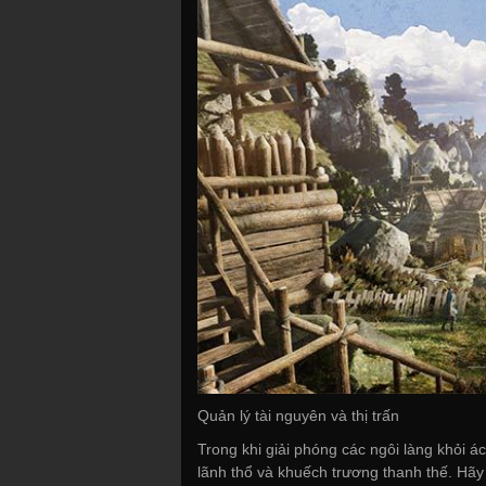
Quản lý tài nguyên và thị trấn
Trong khi giải phóng các ngôi làng khỏi á
lãnh thổ và khuếch trương thanh thế. Hãy