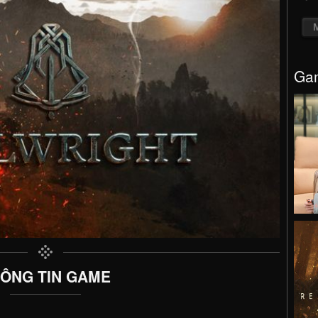
Gam
ÔNG TIN GAME