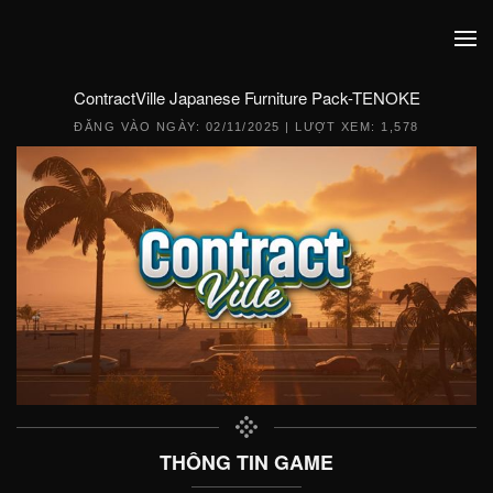
ContractVille Japanese Furniture Pack-TENOKE
ĐĂNG VÀO NGÀY:
02/11/2025
| LƯỢT XEM: 1,578
THÔNG TIN GAME