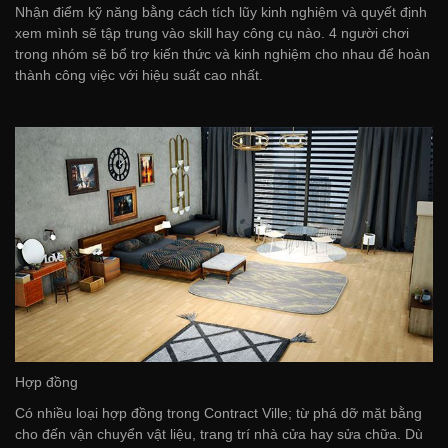
Nhận điểm kỹ năng bằng cách tích lũy kinh nghiệm và quyết định
xem mình sẽ tập trung vào skill hay công cụ nào. 4 người chơi
trong nhóm sẽ bổ trợ kiến thức và kinh nghiệm cho nhau để hoàn
thành công việc với hiệu suất cao nhất.
Hợp đồng
Có nhiều loại hợp đồng trong Contract Ville; từ phá dỡ mặt bằng
cho đến vận chuyển vật liệu, trang trí nhà cửa hay sửa chữa. Dù