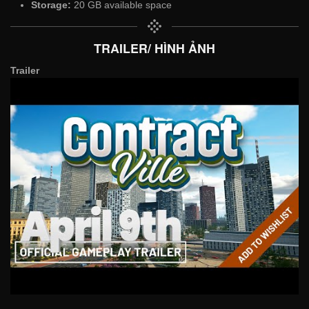
Storage:
20 GB available space
TRAILER/ HÌNH ẢNH
Trailer