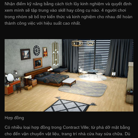
Nhận điểm kỹ năng bằng cách tích lũy kinh nghiệm và quyết định
xem mình sẽ tập trung vào skill hay công cụ nào. 4 người chơi
trong nhóm sẽ bổ trợ kiến thức và kinh nghiệm cho nhau để hoàn
thành công việc với hiệu suất cao nhất.
Hợp đồng
Có nhiều loại hợp đồng trong Contract Ville; từ phá dỡ mặt bằng
cho đến vận chuyển vật liệu, trang trí nhà cửa hay sửa chữa. Dù