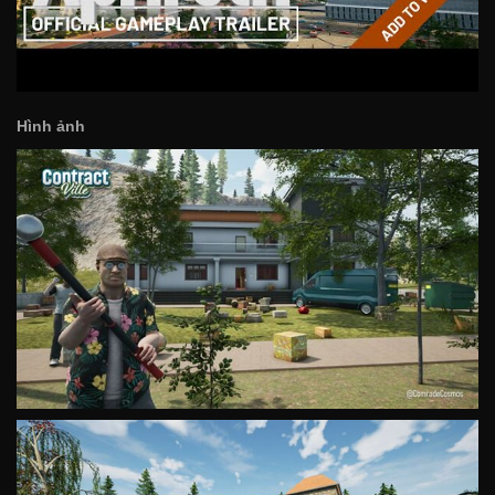
Hình ảnh