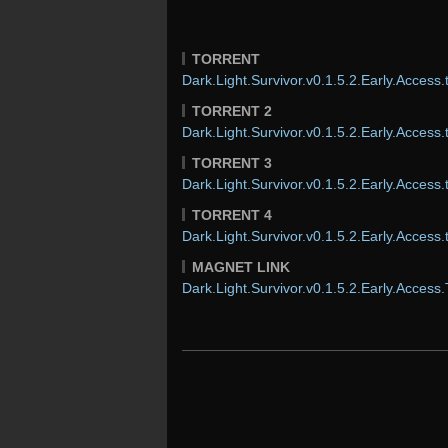
TORRENT
Dark.Light.Survivor.v0.1.5.2.Early.Access.
TORRENT 2
Dark.Light.Survivor.v0.1.5.2.Early.Access.
TORRENT 3
Dark.Light.Survivor.v0.1.5.2.Early.Access.
TORRENT 4
Dark.Light.Survivor.v0.1.5.2.Early.Access.
MAGNET LINK
Dark.Light.Survivor.v0.1.5.2.Early.Access.