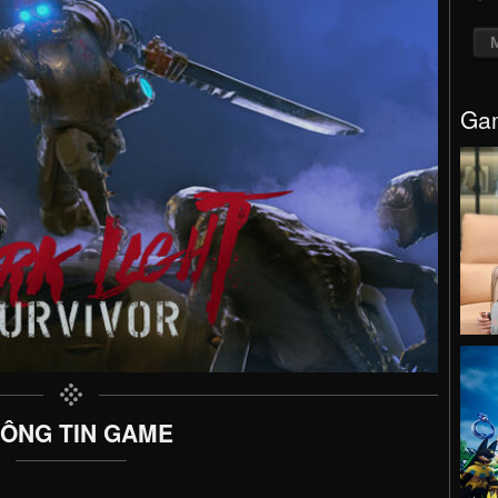
Gam
ÔNG TIN GAME