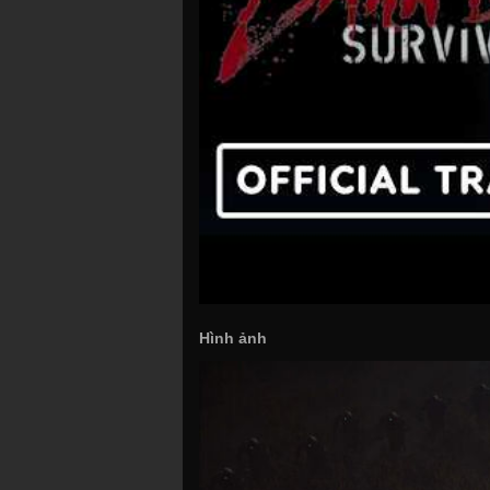
Hình ảnh