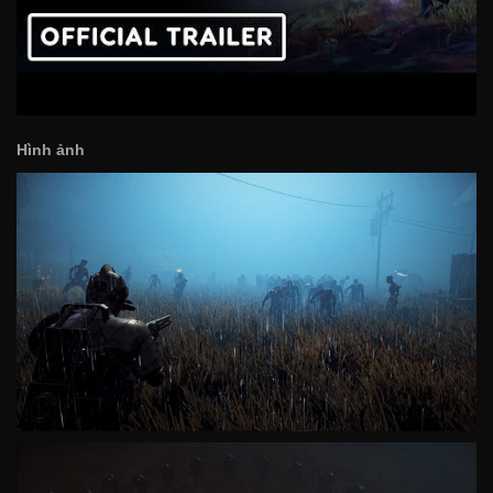
Hình ảnh