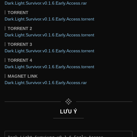
Dark.Light.Survivor.v0.1.6.Early.Access.rar
TORRENT
Dark.Light.Survivor.v0.1.6.Early.Access.torrent
TORRENT 2
Dark.Light.Survivor.v0.1.6.Early.Access.torrent
TORRENT 3
Dark.Light.Survivor.v0.1.6.Early.Access.torrent
TORRENT 4
Dark.Light.Survivor.v0.1.6.Early.Access.torrent
MAGNET LINK
Dark.Light.Survivor.v0.1.6.Early.Access.rar
LƯU Ý