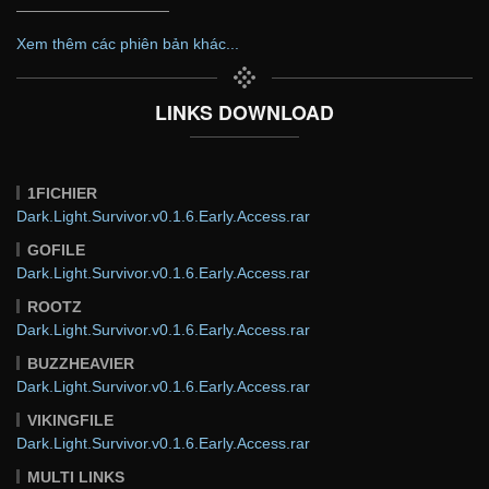
——————————
Xem thêm các phiên bản khác...
LINKS DOWNLOAD
1FICHIER
Dark.Light.Survivor.v0.1.6.Early.Access.rar
GOFILE
Dark.Light.Survivor.v0.1.6.Early.Access.rar
ROOTZ
Dark.Light.Survivor.v0.1.6.Early.Access.rar
BUZZHEAVIER
Dark.Light.Survivor.v0.1.6.Early.Access.rar
VIKINGFILE
Dark.Light.Survivor.v0.1.6.Early.Access.rar
MULTI LINKS