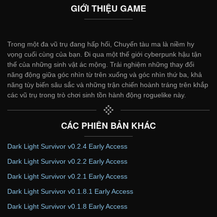
GIỚI THIỆU GAME
Trong một đa vũ trụ đang hấp hối, Chuyến tàu ma là niềm hy
vọng cuối cùng của bạn. Đi qua một thế giới cyberpunk hậu tận
thế của những sinh vật ác mộng. Trải nghiệm những thay đổi
năng động giữa góc nhìn từ trên xuống và góc nhìn thứ ba, khả
năng tùy biến sâu sắc và những trận chiến hoành tráng trên khắp
các vũ trụ trong trò chơi sinh tồn hành động roguelike này.
CÁC PHIÊN BẢN KHÁC
Dark Light Survivor v0.2.4 Early Access
Dark Light Survivor v0.2.2 Early Access
Dark Light Survivor v0.2.1 Early Access
Dark Light Survivor v0.1.8.1 Early Access
Dark Light Survivor v0.1.8 Early Access