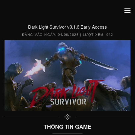
Dark Light Survivor v0.1.6 Early Access
ĐĂNG VÀO NGÀY:
04/06/2026
| LƯỢT XEM: 942
THÔNG TIN GAME