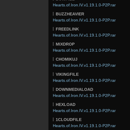
Hearts.of.Iron.IV.v1.19.1.0-P2P.rar
BUZZHEAVIER
Hearts.of.Iron.IV.v1.19.1.0-P2P.rar
FREEDLINK
Hearts.of.Iron.IV.v1.19.1.0-P2P.rar
MIXDROP
Hearts.of.Iron.IV.v1.19.1.0-P2P.rar
CHOMIKUJ
Hearts.of.Iron.IV.v1.19.1.0-P2P.rar
VIKINGFILE
Hearts.of.Iron.IV.v1.19.1.0-P2P.rar
DOWNMEDIALOAD
Hearts.of.Iron.IV.v1.19.1.0-P2P.rar
HEXLOAD
Hearts.of.Iron.IV.v1.19.1.0-P2P.rar
1CLOUDFILE
Hearts.of.Iron.IV.v1.19.1.0-P2P.rar