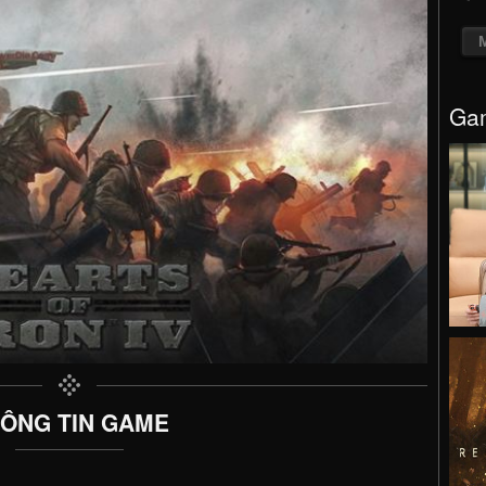
Gam
ÔNG TIN GAME