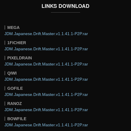
LINKS DOWNLOAD
MEGA
JDM.Japanese.Drift.Master.v1.1.41.1-P2P.rar
1FICHIER
JDM.Japanese.Drift.Master.v1.1.41.1-P2P.rar
PIXELDRAIN
JDM.Japanese.Drift.Master.v1.1.41.1-P2P.rar
QIWI
JDM.Japanese.Drift.Master.v1.1.41.1-P2P.rar
GOFILE
JDM.Japanese.Drift.Master.v1.1.41.1-P2P.rar
RANOZ
JDM.Japanese.Drift.Master.v1.1.41.1-P2P.rar
BOWFILE
JDM.Japanese.Drift.Master.v1.1.41.1-P2P.rar