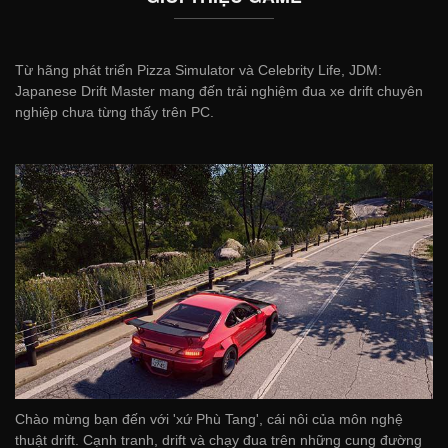
Từ hãng phát triển Pizza Simulator và Celebrity Life, JDM:
Japanese Drift Master mang đến trải nghiệm đua xe drift chuyên
nghiệp chưa từng thấy trên PC.
Chào mừng bạn đến với 'xứ Phù Tang', cái nôi của môn nghệ
thuật drift. Cạnh tranh, drift và chạy đua trên những cung đường