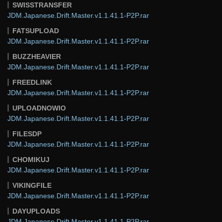
SWISSTRANSFER
JDM.Japanese.Drift.Master.v1.1.41.1-P2P.rar
FATSUPLOAD
JDM.Japanese.Drift.Master.v1.1.41.1-P2P.rar
BUZZHEAVIER
JDM.Japanese.Drift.Master.v1.1.41.1-P2P.rar
FREEDLINK
JDM.Japanese.Drift.Master.v1.1.41.1-P2P.rar
UPLOADNOWIO
JDM.Japanese.Drift.Master.v1.1.41.1-P2P.rar
FILESDP
JDM.Japanese.Drift.Master.v1.1.41.1-P2P.rar
CHOMIKUJ
JDM.Japanese.Drift.Master.v1.1.41.1-P2P.rar
VIKINGFILE
JDM.Japanese.Drift.Master.v1.1.41.1-P2P.rar
DAYUPLOADS
JDM.Japanese.Drift.Master.v1.1.41.1-P2P.rar