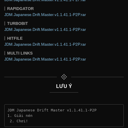
RAPIDGATOR
JDM.Japanese.Drift.Master.v1.1.41.1-P2P.rar
TURBOBIT
JDM.Japanese.Drift.Master.v1.1.41.1-P2P.rar
HITFILE
JDM.Japanese.Drift.Master.v1.1.41.1-P2P.rar
MULTI LINKS
JDM.Japanese.Drift.Master.v1.1.41.1-P2P.rar
LƯU Ý
JDM Japanese Drift Master v1.1.41.1-P2P
1. Giải nén
 2. Chơi!