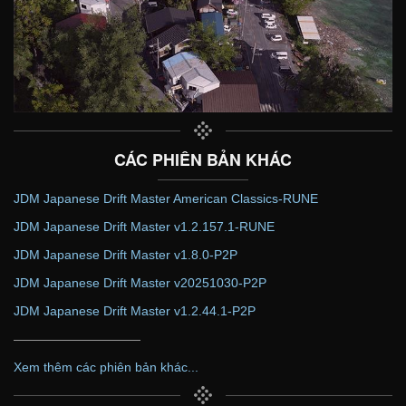
CÁC PHIÊN BẢN KHÁC
JDM Japanese Drift Master American Classics-RUNE
JDM Japanese Drift Master v1.2.157.1-RUNE
JDM Japanese Drift Master v1.8.0-P2P
JDM Japanese Drift Master v20251030-P2P
JDM Japanese Drift Master v1.2.44.1-P2P
——————————
Xem thêm các phiên bản khác...