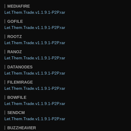
MEDIAFIRE
Let.Them.Trade.v1.1.9.1-P2P.rar
GOFILE
Let.Them.Trade.v1.1.9.1-P2P.rar
ROOTZ
Let.Them.Trade.v1.1.9.1-P2P.rar
RANOZ
Let.Them.Trade.v1.1.9.1-P2P.rar
DATANODES
Let.Them.Trade.v1.1.9.1-P2P.rar
FILEMIRAGE
Let.Them.Trade.v1.1.9.1-P2P.rar
BOWFILE
Let.Them.Trade.v1.1.9.1-P2P.rar
SENDCM
Let.Them.Trade.v1.1.9.1-P2P.rar
BUZZHEAVIER