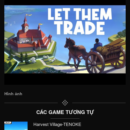
Hình ảnh
CÁC GAME TƯƠNG TỰ
Harvest Village-TENOKE