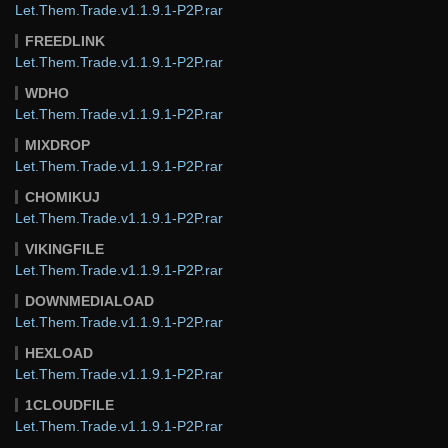
Let.Them.Trade.v1.1.9.1-P2P.rar
FREEDLINK
Let.Them.Trade.v1.1.9.1-P2P.rar
WDHO
Let.Them.Trade.v1.1.9.1-P2P.rar
MIXDROP
Let.Them.Trade.v1.1.9.1-P2P.rar
CHOMIKUJ
Let.Them.Trade.v1.1.9.1-P2P.rar
VIKINGFILE
Let.Them.Trade.v1.1.9.1-P2P.rar
DOWNMEDIALOAD
Let.Them.Trade.v1.1.9.1-P2P.rar
HEXLOAD
Let.Them.Trade.v1.1.9.1-P2P.rar
1CLOUDFILE
Let.Them.Trade.v1.1.9.1-P2P.rar