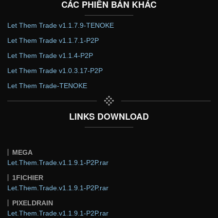
CÁC PHIÊN BẢN KHÁC
Let Them Trade v1.1.7.9-TENOKE
Let Them Trade v1.1.7.1-P2P
Let Them Trade v1.1.4-P2P
Let Them Trade v1.0.3.17-P2P
Let Them Trade-TENOKE
LINKS DOWNLOAD
MEGA
Let.Them.Trade.v1.1.9.1-P2P.rar
1FICHIER
Let.Them.Trade.v1.1.9.1-P2P.rar
PIXELDRAIN
Let.Them.Trade.v1.1.9.1-P2P.rar