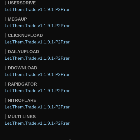
USERSDRIVE
Let.Them.Trade.v1.1.9.1-P2P.rar
MEGAUP
Let.Them.Trade.v1.1.9.1-P2P.rar
CLICKNUPLOAD
Let.Them.Trade.v1.1.9.1-P2P.rar
DAILYUPLOAD
Let.Them.Trade.v1.1.9.1-P2P.rar
DDOWNLOAD
Let.Them.Trade.v1.1.9.1-P2P.rar
RAPIDGATOR
Let.Them.Trade.v1.1.9.1-P2P.rar
NITROFLARE
Let.Them.Trade.v1.1.9.1-P2P.rar
MULTI LINKS
Let.Them.Trade.v1.1.9.1-P2P.rar