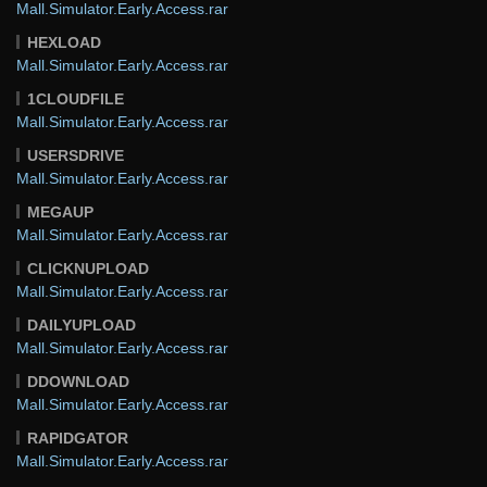
Mall.Simulator.Early.Access.rar
HEXLOAD
Mall.Simulator.Early.Access.rar
1CLOUDFILE
Mall.Simulator.Early.Access.rar
USERSDRIVE
Mall.Simulator.Early.Access.rar
MEGAUP
Mall.Simulator.Early.Access.rar
CLICKNUPLOAD
Mall.Simulator.Early.Access.rar
DAILYUPLOAD
Mall.Simulator.Early.Access.rar
DDOWNLOAD
Mall.Simulator.Early.Access.rar
RAPIDGATOR
Mall.Simulator.Early.Access.rar