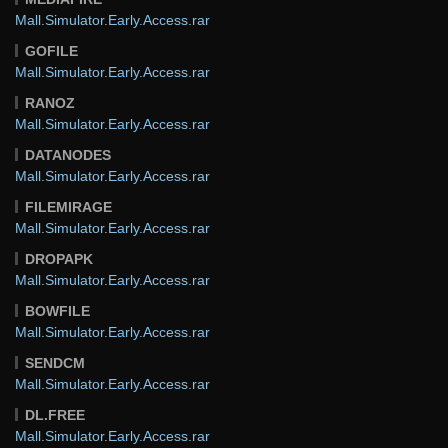
Mall.Simulator.Early.Access.rar
GOFILE
Mall.Simulator.Early.Access.rar
RANOZ
Mall.Simulator.Early.Access.rar
DATANODES
Mall.Simulator.Early.Access.rar
FILEMIRAGE
Mall.Simulator.Early.Access.rar
DROPAPK
Mall.Simulator.Early.Access.rar
BOWFILE
Mall.Simulator.Early.Access.rar
SENDCM
Mall.Simulator.Early.Access.rar
DL.FREE
Mall.Simulator.Early.Access.rar