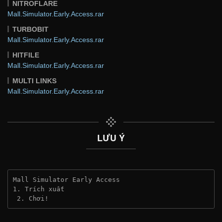
NITROFLARE
Mall.Simulator.Early.Access.rar
TURBOBIT
Mall.Simulator.Early.Access.rar
HITFILE
Mall.Simulator.Early.Access.rar
MULTI LINKS
Mall.Simulator.Early.Access.rar
LƯU Ý
Mall Simulator Early Access
1. Trích xuất
 2. Chơi!