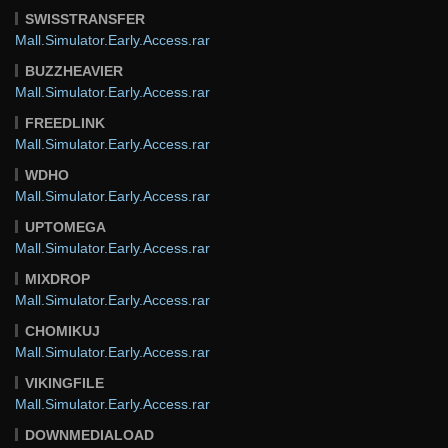
SWISSTRANSFER
Mall.Simulator.Early.Access.rar
BUZZHEAVIER
Mall.Simulator.Early.Access.rar
FREEDLINK
Mall.Simulator.Early.Access.rar
WDHO
Mall.Simulator.Early.Access.rar
UPTOMEGA
Mall.Simulator.Early.Access.rar
MIXDROP
Mall.Simulator.Early.Access.rar
CHOMIKUJ
Mall.Simulator.Early.Access.rar
VIKINGFILE
Mall.Simulator.Early.Access.rar
DOWNMEDIALOAD