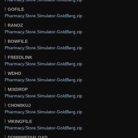
GOFILE
Pharmacy.Store.Simulator-GoldBerg.zip
RANOZ
Pharmacy.Store.Simulator-GoldBerg.zip
BOWFILE
Pharmacy.Store.Simulator-GoldBerg.zip
FREEDLINK
Pharmacy.Store.Simulator-GoldBerg.zip
WDHO
Pharmacy.Store.Simulator-GoldBerg.zip
MIXDROP
Pharmacy.Store.Simulator-GoldBerg.zip
CHOMIKUJ
Pharmacy.Store.Simulator-GoldBerg.zip
VIKINGFILE
Pharmacy.Store.Simulator-GoldBerg.zip
DOWNMEDIALOAD