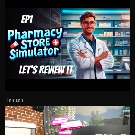
Hình ảnh