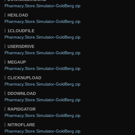
Pharmacy.Store.Simulator-GoldBerg.zip
HEXLOAD
Pharmacy.Store.Simulator-GoldBerg.zip
1CLOUDFILE
Pharmacy.Store.Simulator-GoldBerg.zip
USERSDRIVE
Pharmacy.Store.Simulator-GoldBerg.zip
MEGAUP
Pharmacy.Store.Simulator-GoldBerg.zip
CLICKNUPLOAD
Pharmacy.Store.Simulator-GoldBerg.zip
DDOWNLOAD
Pharmacy.Store.Simulator-GoldBerg.zip
RAPIDGATOR
Pharmacy.Store.Simulator-GoldBerg.zip
NITROFLARE
Pharmacy.Store.Simulator-GoldBerg.zip