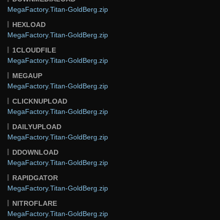
MegaFactory.Titan-GoldBerg.zip
HEXLOAD
MegaFactory.Titan-GoldBerg.zip
1CLOUDFILE
MegaFactory.Titan-GoldBerg.zip
MEGAUP
MegaFactory.Titan-GoldBerg.zip
CLICKNUPLOAD
MegaFactory.Titan-GoldBerg.zip
DAILYUPLOAD
MegaFactory.Titan-GoldBerg.zip
DDOWNLOAD
MegaFactory.Titan-GoldBerg.zip
RAPIDGATOR
MegaFactory.Titan-GoldBerg.zip
NITROFLARE
MegaFactory.Titan-GoldBerg.zip