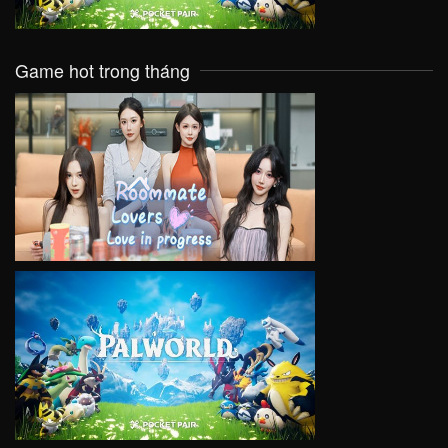
Game hot trong tháng
VIEW
VIEW