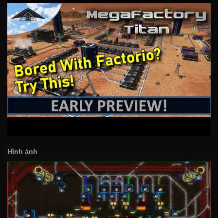
Hình ảnh