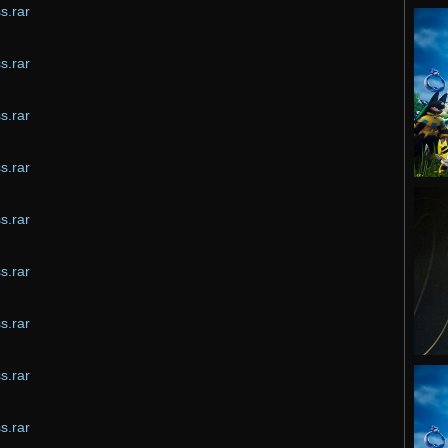
s.rar
s.rar
s.rar
s.rar
s.rar
s.rar
s.rar
s.rar
s.rar