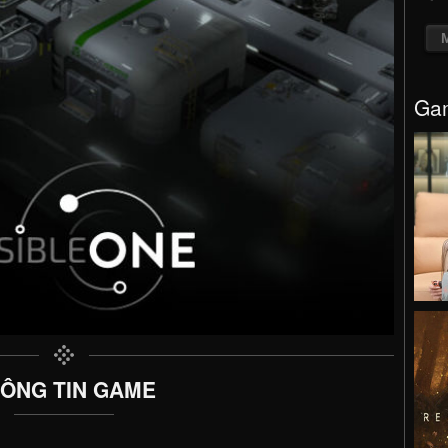
Gam
ÔNG TIN GAME