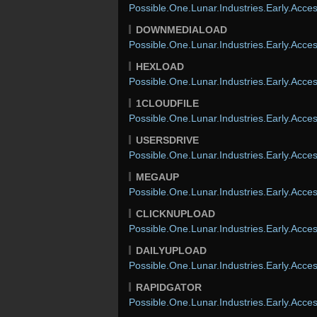
Possible.One.Lunar.Industries.Early.Acces
DOWNMEDIALOAD
Possible.One.Lunar.Industries.Early.Acces
HEXLOAD
Possible.One.Lunar.Industries.Early.Acces
1CLOUDFILE
Possible.One.Lunar.Industries.Early.Acces
USERSDRIVE
Possible.One.Lunar.Industries.Early.Acces
MEGAUP
Possible.One.Lunar.Industries.Early.Acces
CLICKNUPLOAD
Possible.One.Lunar.Industries.Early.Acces
DAILYUPLOAD
Possible.One.Lunar.Industries.Early.Acces
RAPIDGATOR
Possible.One.Lunar.Industries.Early.Acces