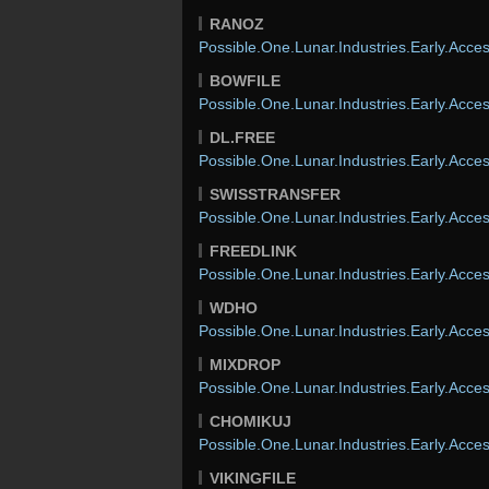
RANOZ
Possible.One.Lunar.Industries.Early.Acces
BOWFILE
Possible.One.Lunar.Industries.Early.Acces
DL.FREE
Possible.One.Lunar.Industries.Early.Acces
SWISSTRANSFER
Possible.One.Lunar.Industries.Early.Acces
FREEDLINK
Possible.One.Lunar.Industries.Early.Acces
WDHO
Possible.One.Lunar.Industries.Early.Acces
MIXDROP
Possible.One.Lunar.Industries.Early.Acces
CHOMIKUJ
Possible.One.Lunar.Industries.Early.Acces
VIKINGFILE