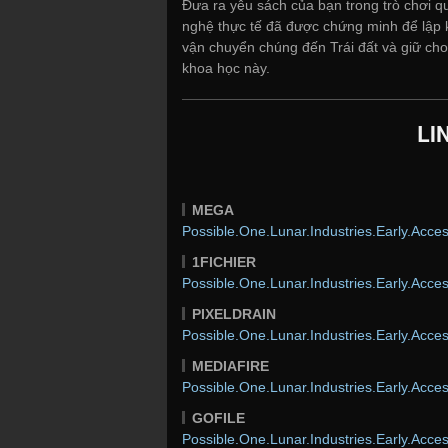
Đưa ra yêu sách của bạn trong trò chơi qu
nghệ thực tế đã được chứng minh để lập kế
vận chuyển chúng đến Trái đất và giữ cho
khoa học này.
LI
MEGA
Possible.One.Lunar.Industries.Early.Acces
1FICHIER
Possible.One.Lunar.Industries.Early.Acces
PIXELDRAIN
Possible.One.Lunar.Industries.Early.Acces
MEDIAFIRE
Possible.One.Lunar.Industries.Early.Acces
GOFILE
Possible.One.Lunar.Industries.Early.Acces