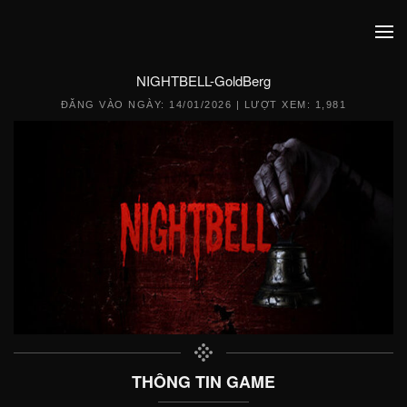
NIGHTBELL-GoldBerg
ĐĂNG VÀO NGÀY:
14/01/2026
| LƯỢT XEM: 1,981
THÔNG TIN GAME