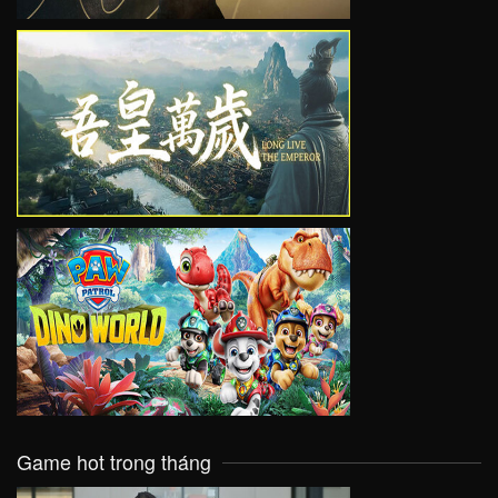
VIEW
VIEW
Game hot trong tháng