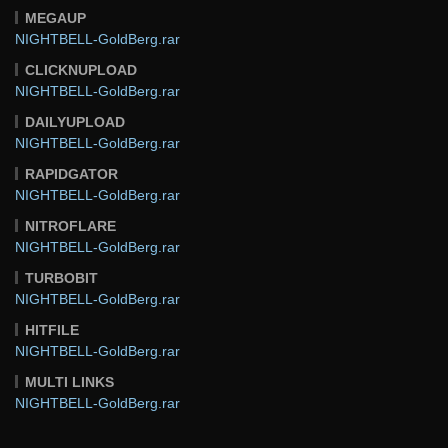
MEGAUP
NIGHTBELL-GoldBerg.rar
CLICKNUPLOAD
NIGHTBELL-GoldBerg.rar
DAILYUPLOAD
NIGHTBELL-GoldBerg.rar
RAPIDGATOR
NIGHTBELL-GoldBerg.rar
NITROFLARE
NIGHTBELL-GoldBerg.rar
TURBOBIT
NIGHTBELL-GoldBerg.rar
HITFILE
NIGHTBELL-GoldBerg.rar
MULTI LINKS
NIGHTBELL-GoldBerg.rar