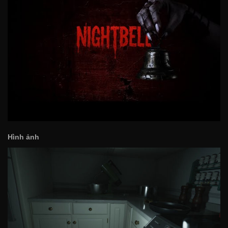
Hình ảnh