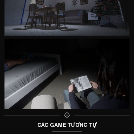
CÁC GAME TƯƠNG TỰ