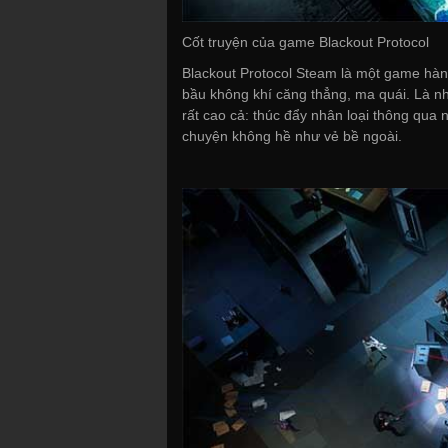
Cốt truyện của game Blackout Protocol
Blackout Protocol Steam là một game hành
bầu không khí căng thẳng, ma quái. Là n
rất cao cả: thúc đẩy nhân loại thông qua 
chuyện không hề như vẻ bề ngoài.