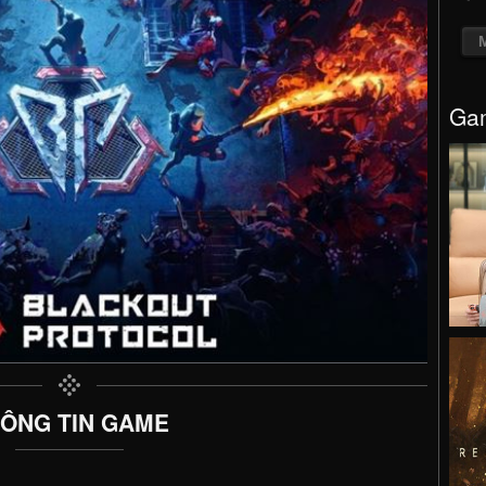
Gam
ÔNG TIN GAME