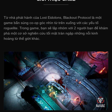
Từ nhà phát hành của Lost Eidolons, Blackout Protocol là một
game bắn súng co-op góc nhìn từ trên xuống với các yếu tố
roguelite. Trong game, bạn sẽ lập nhóm với 2 người bạn để khám
phá một cơ sở nghiên cứu tối mật tràn ngập những nỗi kinh
hoàng từ thế giới khác.