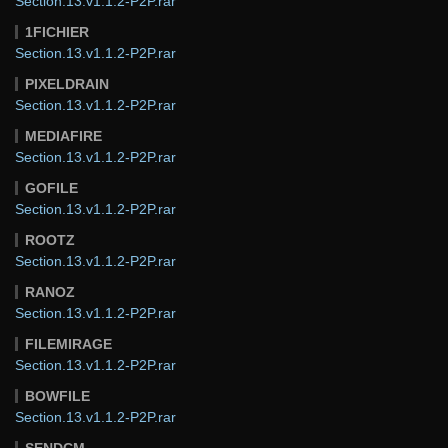
Section.13.v1.1.2-P2P.rar
1FICHIER
Section.13.v1.1.2-P2P.rar
PIXELDRAIN
Section.13.v1.1.2-P2P.rar
MEDIAFIRE
Section.13.v1.1.2-P2P.rar
GOFILE
Section.13.v1.1.2-P2P.rar
ROOTZ
Section.13.v1.1.2-P2P.rar
RANOZ
Section.13.v1.1.2-P2P.rar
FILEMIRAGE
Section.13.v1.1.2-P2P.rar
BOWFILE
Section.13.v1.1.2-P2P.rar