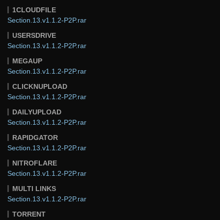
1CLOUDFILE
Section.13.v1.1.2-P2P.rar
USERSDRIVE
Section.13.v1.1.2-P2P.rar
MEGAUP
Section.13.v1.1.2-P2P.rar
CLICKNUPLOAD
Section.13.v1.1.2-P2P.rar
DAILYUPLOAD
Section.13.v1.1.2-P2P.rar
RAPIDGATOR
Section.13.v1.1.2-P2P.rar
NITROFLARE
Section.13.v1.1.2-P2P.rar
MULTI LINKS
Section.13.v1.1.2-P2P.rar
TORRENT