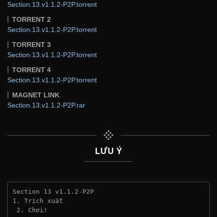
Section.13.v1.1.2-P2P.torrent
TORRENT 2
Section.13.v1.1.2-P2P.torrent
TORRENT 3
Section.13.v1.1.2-P2P.torrent
TORRENT 4
Section.13.v1.1.2-P2P.torrent
MAGNET LINK
Section.13.v1.1.2-P2P.rar
LƯU Ý
Section 13 v1.1.2-P2P
1. Trích xuất
 2. Chơi!