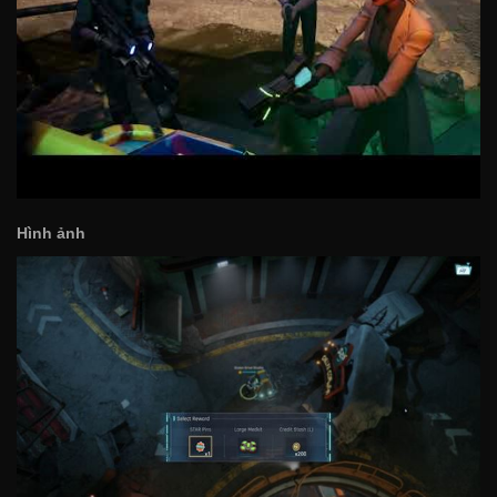
Hình ảnh