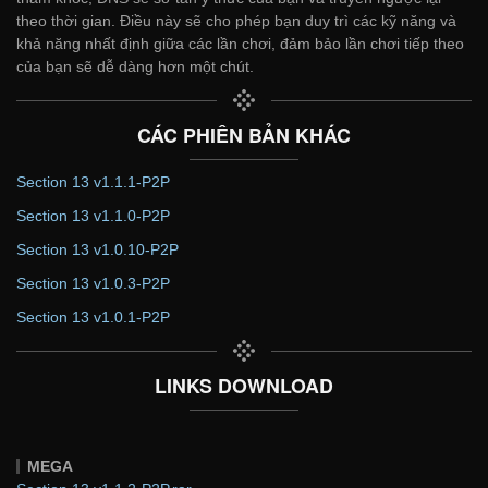
theo thời gian. Điều này sẽ cho phép bạn duy trì các kỹ năng và
khả năng nhất định giữa các lần chơi, đảm bảo lần chơi tiếp theo
của bạn sẽ dễ dàng hơn một chút.
CÁC PHIÊN BẢN KHÁC
Section 13 v1.1.1-P2P
Section 13 v1.1.0-P2P
Section 13 v1.0.10-P2P
Section 13 v1.0.3-P2P
Section 13 v1.0.1-P2P
LINKS DOWNLOAD
MEGA