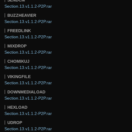
SENDCM
Section.13.v1.1.2-P2P.rar
BUZZHEAVIER
Section.13.v1.1.2-P2P.rar
FREEDLINK
Section.13.v1.1.2-P2P.rar
MIXDROP
Section.13.v1.1.2-P2P.rar
CHOMIKUJ
Section.13.v1.1.2-P2P.rar
VIKINGFILE
Section.13.v1.1.2-P2P.rar
DOWNMEDIALOAD
Section.13.v1.1.2-P2P.rar
HEXLOAD
Section.13.v1.1.2-P2P.rar
UDROP
Section.13.v1.1.2-P2P.rar