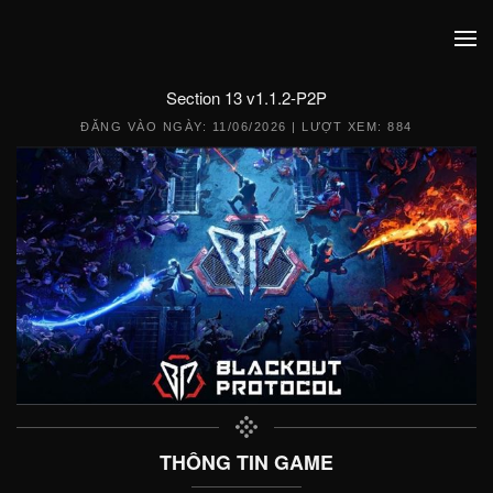
Section 13 v1.1.2-P2P
ĐĂNG VÀO NGÀY:
11/06/2026
| LƯỢT XEM: 884
THÔNG TIN GAME