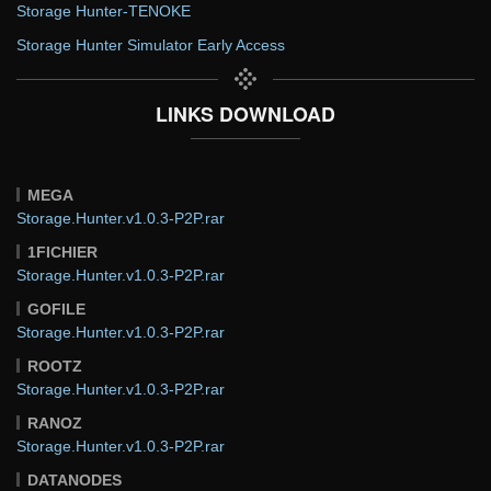
Storage Hunter-TENOKE
Storage Hunter Simulator Early Access
LINKS DOWNLOAD
MEGA
Storage.Hunter.v1.0.3-P2P.rar
1FICHIER
Storage.Hunter.v1.0.3-P2P.rar
GOFILE
Storage.Hunter.v1.0.3-P2P.rar
ROOTZ
Storage.Hunter.v1.0.3-P2P.rar
RANOZ
Storage.Hunter.v1.0.3-P2P.rar
DATANODES