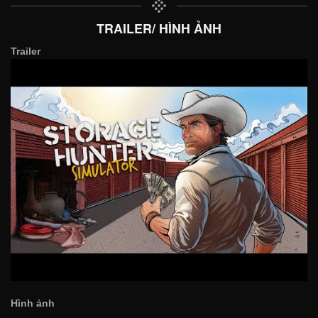
TRAILER/ HÌNH ẢNH
Trailer
Hình ảnh