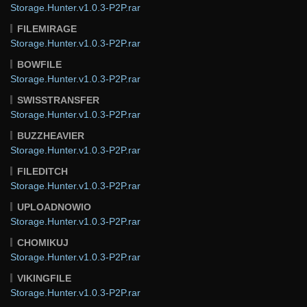
Storage.Hunter.v1.0.3-P2P.rar
FILEMIRAGE
Storage.Hunter.v1.0.3-P2P.rar
BOWFILE
Storage.Hunter.v1.0.3-P2P.rar
SWISSTRANSFER
Storage.Hunter.v1.0.3-P2P.rar
BUZZHEAVIER
Storage.Hunter.v1.0.3-P2P.rar
FILEDITCH
Storage.Hunter.v1.0.3-P2P.rar
UPLOADNOWIO
Storage.Hunter.v1.0.3-P2P.rar
CHOMIKUJ
Storage.Hunter.v1.0.3-P2P.rar
VIKINGFILE
Storage.Hunter.v1.0.3-P2P.rar