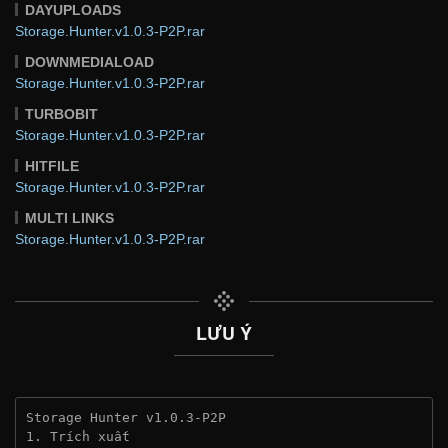
DAYUPLOADS
Storage.Hunter.v1.0.3-P2P.rar
DOWNMEDIALOAD
Storage.Hunter.v1.0.3-P2P.rar
TURBOBIT
Storage.Hunter.v1.0.3-P2P.rar
HITFILE
Storage.Hunter.v1.0.3-P2P.rar
MULTI LINKS
Storage.Hunter.v1.0.3-P2P.rar
LƯU Ý
Storage Hunter v1.0.3-P2P
1. Trích xuất