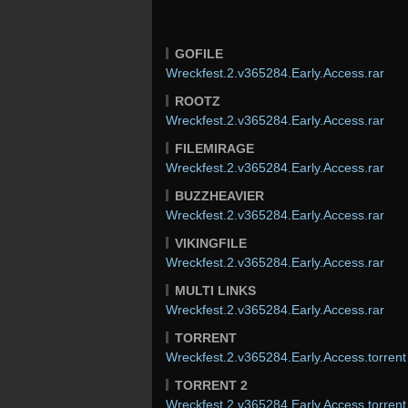
GOFILE
Wreckfest.2.v365284.Early.Access.rar
ROOTZ
Wreckfest.2.v365284.Early.Access.rar
FILEMIRAGE
Wreckfest.2.v365284.Early.Access.rar
BUZZHEAVIER
Wreckfest.2.v365284.Early.Access.rar
VIKINGFILE
Wreckfest.2.v365284.Early.Access.rar
MULTI LINKS
Wreckfest.2.v365284.Early.Access.rar
TORRENT
Wreckfest.2.v365284.Early.Access.torrent
TORRENT 2
Wreckfest.2.v365284.Early.Access.torrent