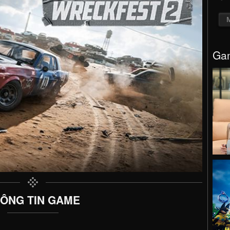
Gam
ÔNG TIN GAME