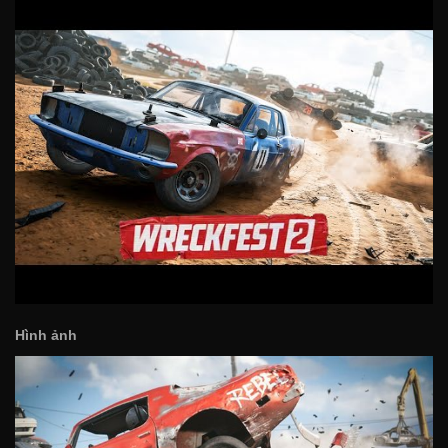
Hình ảnh