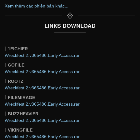
Xem thêm các phiên bản khác...
LINKS DOWNLOAD
1FICHIER
Wreckfest.2.v365486.Early.Access.rar
GOFILE
Wreckfest.2.v365486.Early.Access.rar
ROOTZ
Wreckfest.2.v365486.Early.Access.rar
FILEMIRAGE
Wreckfest.2.v365486.Early.Access.rar
BUZZHEAVIER
Wreckfest.2.v365486.Early.Access.rar
VIKINGFILE
Wreckfest.2.v365486.Early.Access.rar