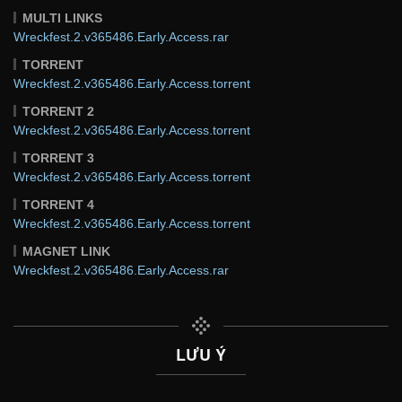
MULTI LINKS
Wreckfest.2.v365486.Early.Access.rar
TORRENT
Wreckfest.2.v365486.Early.Access.torrent
TORRENT 2
Wreckfest.2.v365486.Early.Access.torrent
TORRENT 3
Wreckfest.2.v365486.Early.Access.torrent
TORRENT 4
Wreckfest.2.v365486.Early.Access.torrent
MAGNET LINK
Wreckfest.2.v365486.Early.Access.rar
LƯU Ý