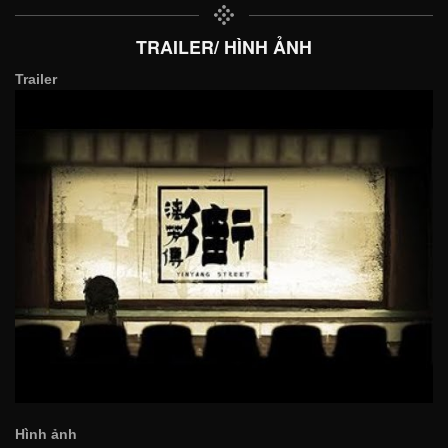
TRAILER/ HÌNH ẢNH
Trailer
Hình ảnh