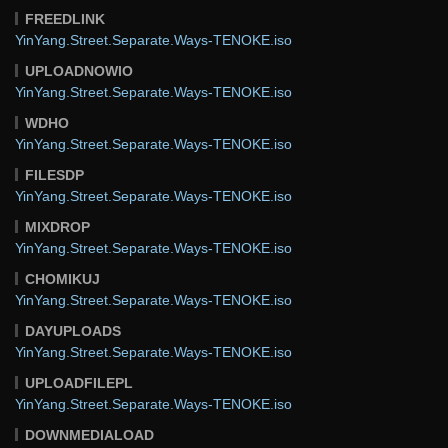
FREEDLINK
YinYang.Street.Separate.Ways-TENOKE.iso
UPLOADNOWIO
YinYang.Street.Separate.Ways-TENOKE.iso
WDHO
YinYang.Street.Separate.Ways-TENOKE.iso
FILESDP
YinYang.Street.Separate.Ways-TENOKE.iso
MIXDROP
YinYang.Street.Separate.Ways-TENOKE.iso
CHOMIKUJ
YinYang.Street.Separate.Ways-TENOKE.iso
DAYUPLOADS
YinYang.Street.Separate.Ways-TENOKE.iso
UPLOADFILEPL
YinYang.Street.Separate.Ways-TENOKE.iso
DOWNMEDIALOAD