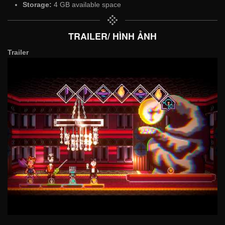
Storage:
4 GB available space
TRAILER/ HÌNH ẢNH
Trailer