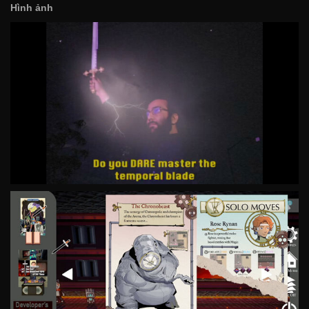
Hình ảnh